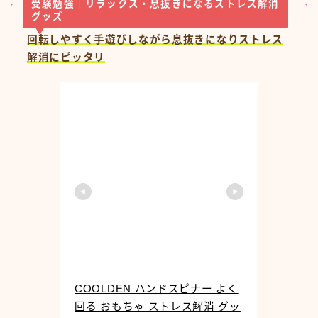
受験勉強｜リラックス・息抜きになるストレス解消
グッズ
回転しやすく手遊びしながら息抜きになりストレス
解消にピッタリ
COOLDEN ハンドスピナー よく
回る おもちゃ ストレス解消 グッ