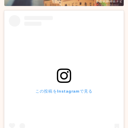
この投稿をInstagramで見る