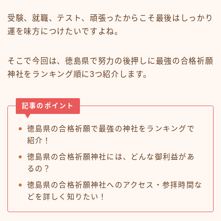
受験、就職、テスト、頑張ったからこそ最後はしっかり
運を味方につけたいですよね。
そこで今回は、徳島県で努力の後押しに最強の合格祈願
神社をランキング順に3つ紹介します。
記事のポイント
徳島県の合格祈願で最強の神社をランキングで
紹介！
徳島県の合格祈願神社には、どんな御利益があ
るの？
徳島県の合格祈願神社へのアクセス・参拝時間な
どを詳しく知りたい！