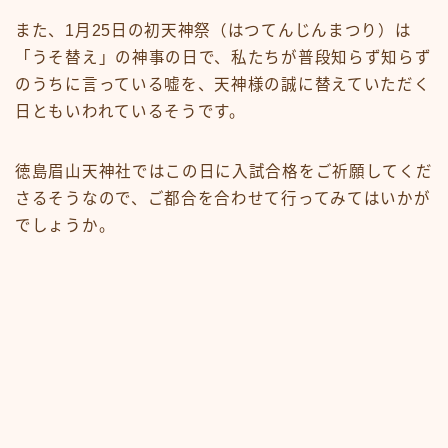
また、1月25日の初天神祭（はつてんじんまつり）は
「うそ替え」の神事の日で、私たちが普段知らず知らず
のうちに言っている嘘を、天神様の誠に替えていただく
日ともいわれているそうです。
徳島眉山天神社ではこの日に入試合格をご祈願してくだ
さるそうなので、ご都合を合わせて行ってみてはいかが
でしょうか。