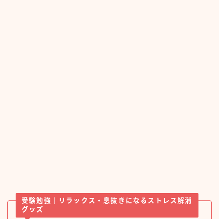
受験勉強｜リラックス・息抜きになるストレス解消
グッズ