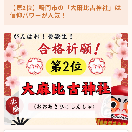
【第2位】鳴門市の「大麻比古神社」は
信仰パワーが人気！