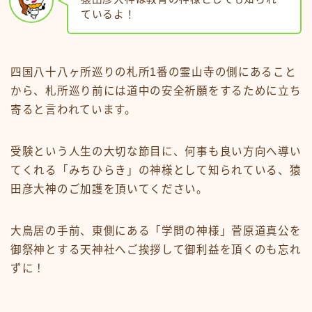
ているよ！
四国八十八ヶ所巡りの札所1番の霊山寺の側にあること
から、札所巡り前には道中の安全祈願をするために立ち
寄ると言われています。
受験という人生の大切な節目に、何事も良い方向へ導い
てくれる「みちひらき」の神様として知られている、猿
田彦大神のご加護を頂いてください。
大鳥居の手前、東側にある「学問の神様」菅原道真公を
御祭神とする天神社へご挨拶して御利益を頂くのも忘れ
ずに！