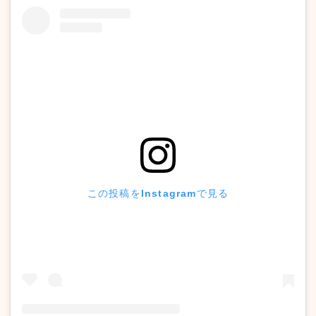
この投稿をInstagramで見る