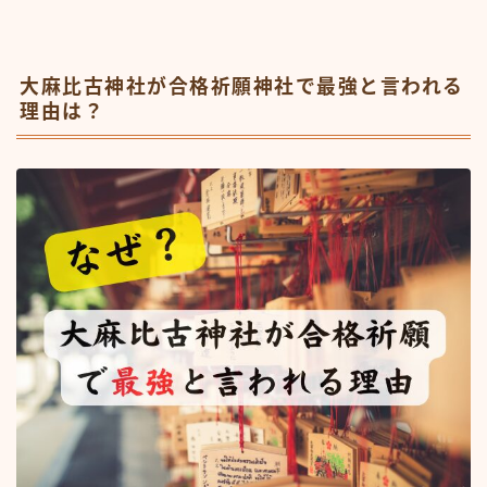
大麻比古神社が合格祈願神社で最強と言われる
理由は？