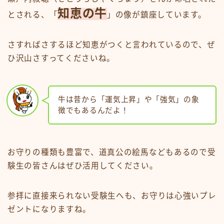
知恵の牛
とされる、「
」の像が鎮座しています。
さすればさするほど知恵がつくと言われているので、ぜ
ひ沢山さすってくださいね。
牛は昔から「運気上昇」や「強気」の象
徴でもあるんだよ！
お守りの種類も豊富で、道真公の絵馬などもあるので受
験生の皆さんはぜひ活用してください。
参拝に直接来られない受験生へも、お守りは心強いプレ
ゼントになりますね。