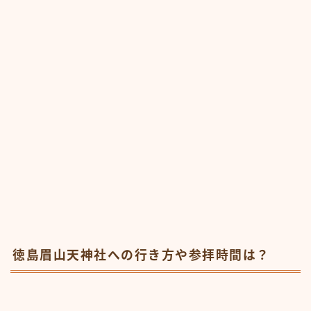
徳島眉山天神社への行き方や参拝時間は？