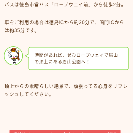
バスは徳島市営バス「ロープウェイ前」から徒歩2分。
車をご利用の場合は徳島ICから約20分で、鳴門ICから
は約35分です。
時間があれば、ぜひロープウェイで眉山
の頂上にある眉山公園へ！
頂上からの素晴らしい絶景で、頑張ってる心身をリフレ
ッシュしてください。