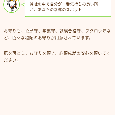
神社の中で自分が一番気持ちの良い所
が、あなたの幸運のスポット！
お守りも、心願守、学業守、試験合格守、フクロウ守な
ど、色々な種類のお守りが用意されています。
厄を落とし、お守りを頂き、心願成就の安心を頂いてく
ださい。