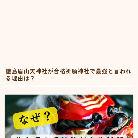
徳島眉山天神社が合格祈願神社で最強と言われ
る理由は？